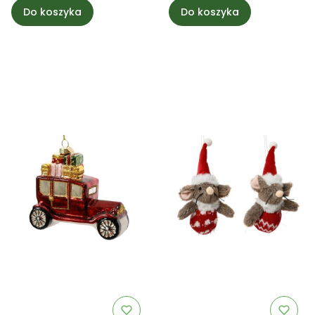
Do koszyka
Do koszyka