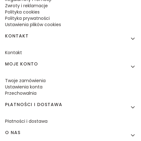
Zwroty i reklamacje
Polityka cookies
Polityka prywatności
Ustawienia plików cookies
KONTAKT
Kontakt
MOJE KONTO
Twoje zamówienia
Ustawienia konta
Przechowalnia
PŁATNOŚCI I DOSTAWA
Płatności i dostawa
O NAS