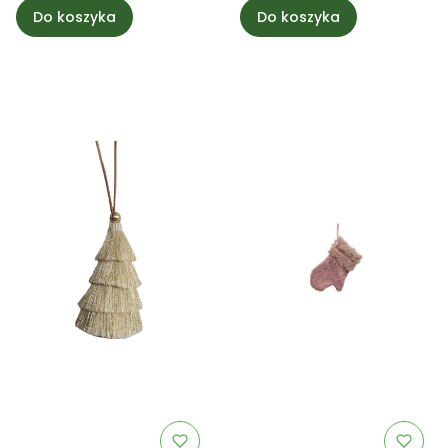
Do koszyka
Do koszyka