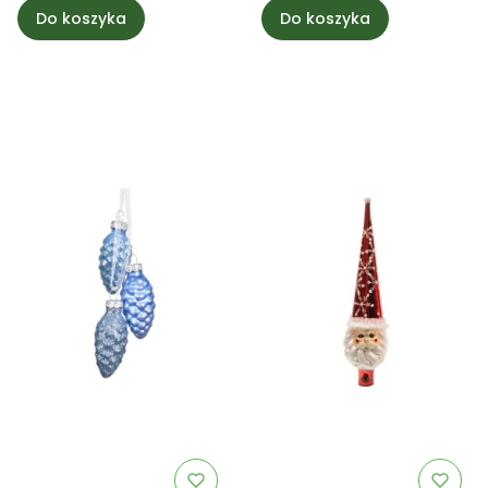
Do koszyka
Do koszyka