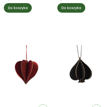
Do koszyka
Do koszyka