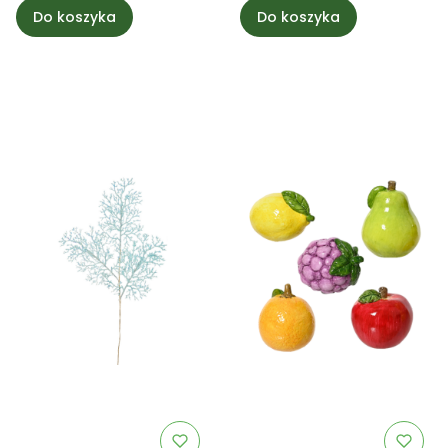
Do koszyka
Do koszyka