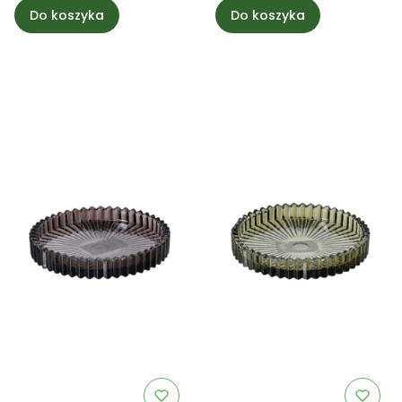
Do koszyka
Do koszyka