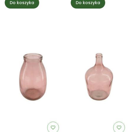
Do koszyka
Do koszyka