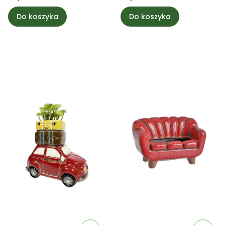
Do koszyka
Do koszyka