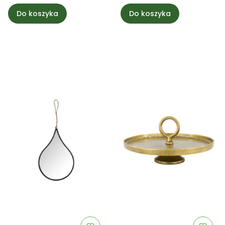
Do koszyka
Do koszyka