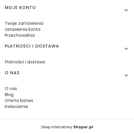
MOJE KONTO
Twoje zamówienia
Ustawienia konta
Przechowalnia
PŁATNOŚCI I DOSTAWA
Płatności i dostawa
O NAS
O nas
Blog
Oferta biznes
Kwiaciarnia
Sklep internetowy
Shoper.pl