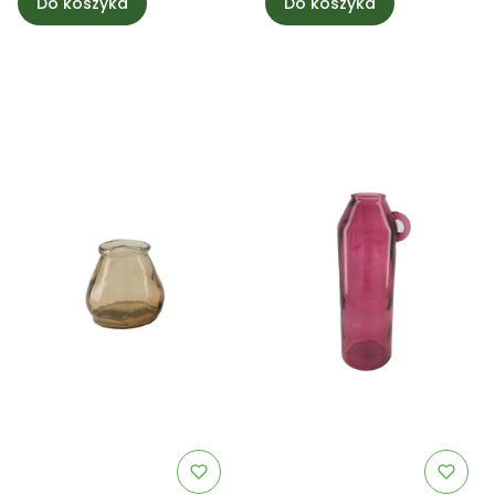
Do koszyka
Do koszyka