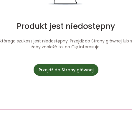
Produkt jest niedostępny
tórego szukasz jest niedostępny. Przejdź do Strony głównej lub s
żeby znaleźć to, co Cię interesuje.
Przejdź do Strony głównej