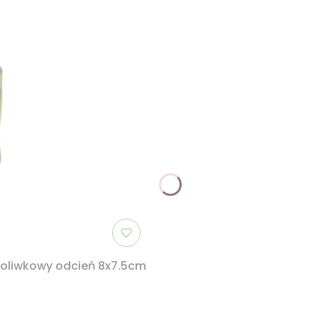
, oliwkowy odcień 8x7.5cm