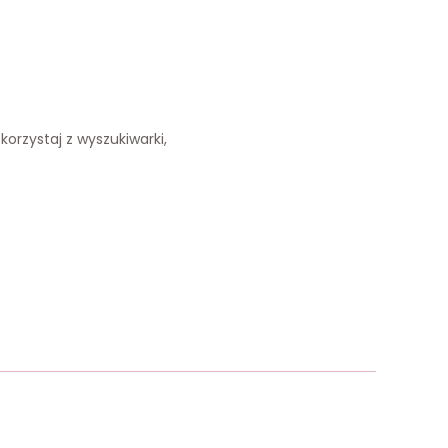
korzystaj z wyszukiwarki,