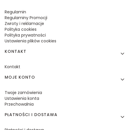
Regulamin
Regulaminy Promocji
Zwroty i reklamacje
Polityka cookies
Polityka prywatności
Ustawienia plików cookies
KONTAKT
Kontakt
MOJE KONTO
Twoje zamówienia
Ustawienia konta
Przechowalnia
PŁATNOŚCI I DOSTAWA
Płatności i dostawa