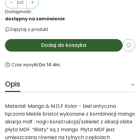
szt.
Dostępność:
dostępny na zamówienie
Zapytaj o produkt
Dodaj do koszyka
Czas wysyłki:
Do 14 dni.
Opis
Materiał: Mango & M.D.F Kolor - biel antyczna
łączona Meble bristol wykonane z kombinacji mango
akacja mdf : nogi i konstrukcja/szkielet z akacji obite
płyta MDF. “Blaty” są z mango. Płyta MDF jest
umieszczana również na tylnych częściach