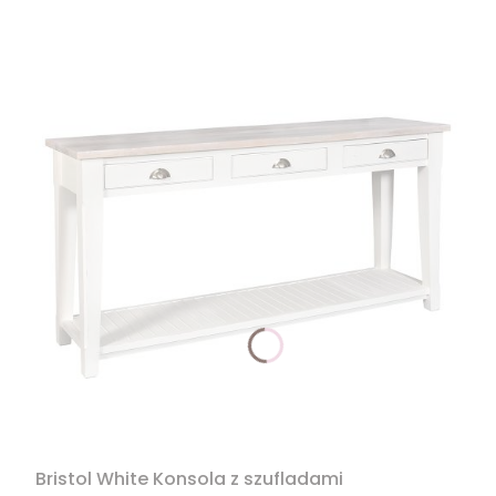
Bristol White Konsola z szufladami