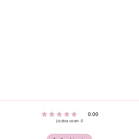
0.00
Liczba ocen: 0