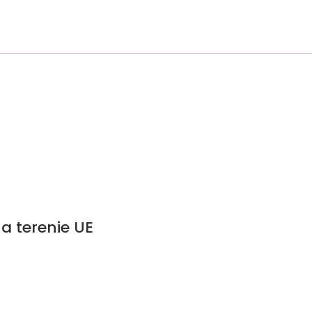
a terenie UE