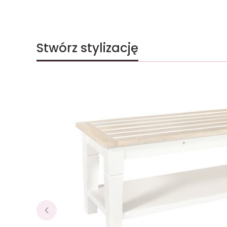
Stwórz stylizację