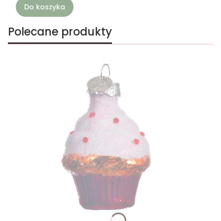
Do koszyka
Polecane produkty