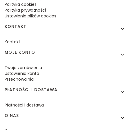
Polityka cookies
Polityka prywatności
Ustawienia plików cookies
KONTAKT
Kontakt
MOJE KONTO
Twoje zamówienia
Ustawienia konta
Przechowalnia
PŁATNOŚCI I DOSTAWA
Płatności i dostawa
O NAS