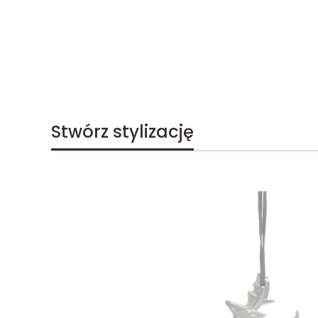
Stwórz stylizację