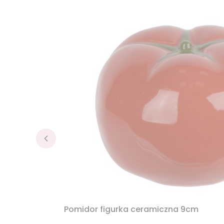
Pomidor figurka ceramiczna 9cm