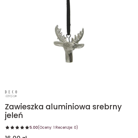
Zawieszka aluminiowa srebrny
jeleń
5.00
(Oceny: 1 Recenzje: 0)