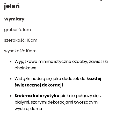
jeleń
Wymiary:
grubość: 1cm
szerokość: 10cm
wysokość: 10cm
Wyjątkowe minimalistyczne ozdoby, zawieszki
choinkowe
Wstążki nadają się jako dodatek do
każdej
świątecznej dekoracji
Srebrna kolorystyka
pięknie połączy się z
białymi, szarymi dekoracjami tworzącymi
wystrój domu