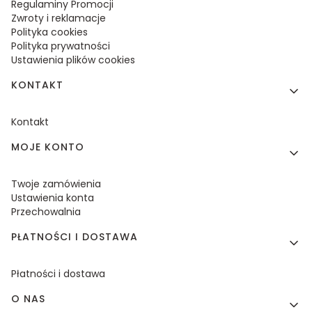
Regulaminy Promocji
Zwroty i reklamacje
Polityka cookies
Polityka prywatności
Ustawienia plików cookies
KONTAKT
Kontakt
MOJE KONTO
Twoje zamówienia
Ustawienia konta
Przechowalnia
PŁATNOŚCI I DOSTAWA
Płatności i dostawa
O NAS