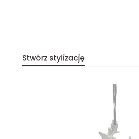
Stwórz stylizację