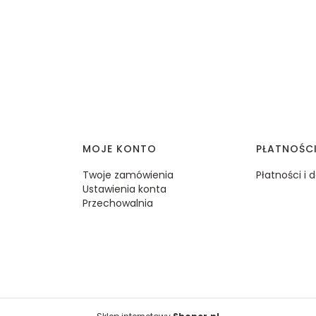
MOJE KONTO
PŁATNOŚC
Twoje zamówienia
Płatności i
Ustawienia konta
Przechowalnia