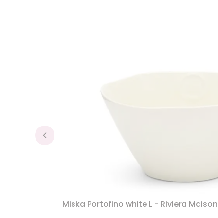
Miska Portofino white L - Riviera Maison