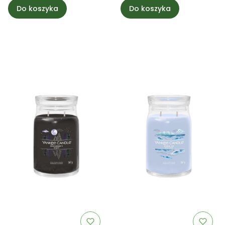
Do koszyka
Do koszyka