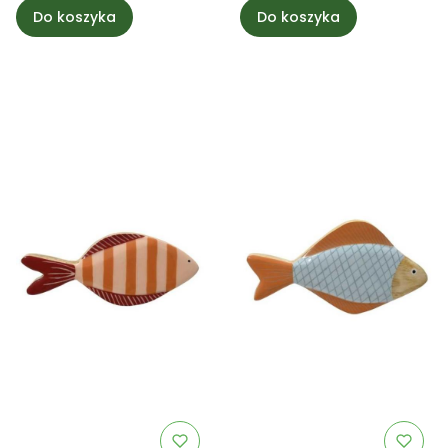
Do koszyka
Do koszyka