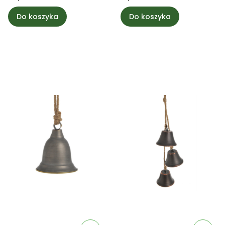
Do koszyka
Do koszyka