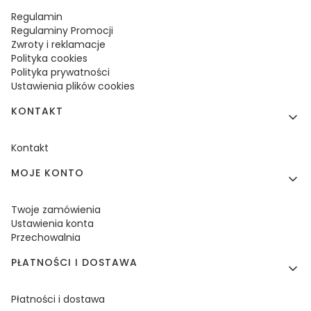
Regulamin
Regulaminy Promocji
Zwroty i reklamacje
Polityka cookies
Polityka prywatności
Ustawienia plików cookies
KONTAKT
Kontakt
MOJE KONTO
Twoje zamówienia
Ustawienia konta
Przechowalnia
PŁATNOŚCI I DOSTAWA
Płatności i dostawa