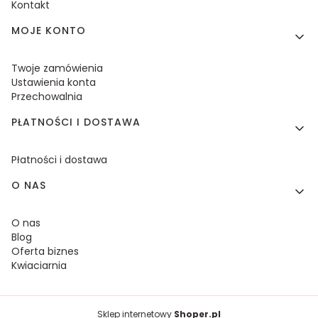
Kontakt
MOJE KONTO
Twoje zamówienia
Ustawienia konta
Przechowalnia
PŁATNOŚCI I DOSTAWA
Płatności i dostawa
O NAS
O nas
Blog
Oferta biznes
Kwiaciarnia
Sklep internetowy
Shoper.pl