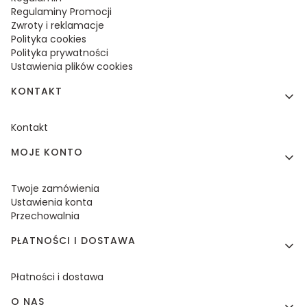
Regulaminy Promocji
Zwroty i reklamacje
Polityka cookies
Polityka prywatności
Ustawienia plików cookies
KONTAKT
Kontakt
MOJE KONTO
Twoje zamówienia
Ustawienia konta
Przechowalnia
PŁATNOŚCI I DOSTAWA
Płatności i dostawa
O NAS