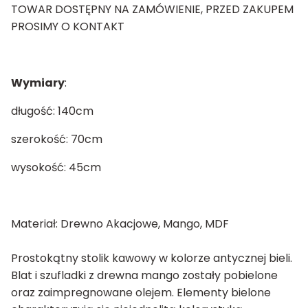
TOWAR DOSTĘPNY NA ZAMÓWIENIE, PRZED ZAKUPEM
PROSIMY O KONTAKT
Wymiary
:
długość: 140cm
szerokość: 70cm
wysokość: 45cm
Materiał: Drewno Akacjowe, Mango, MDF
Prostokątny stolik kawowy w kolorze antycznej bieli.
Blat i szufladki z drewna mango zostały pobielone
oraz zaimpregnowane olejem. Elementy bielone