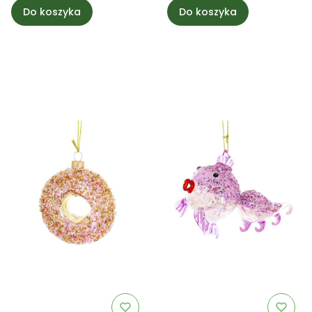
Do koszyka
Do koszyka