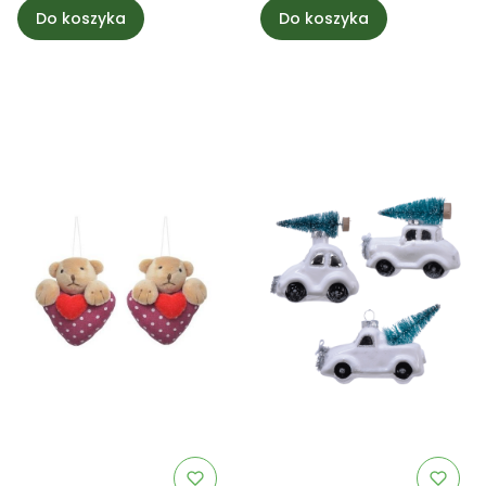
Do koszyka
Do koszyka