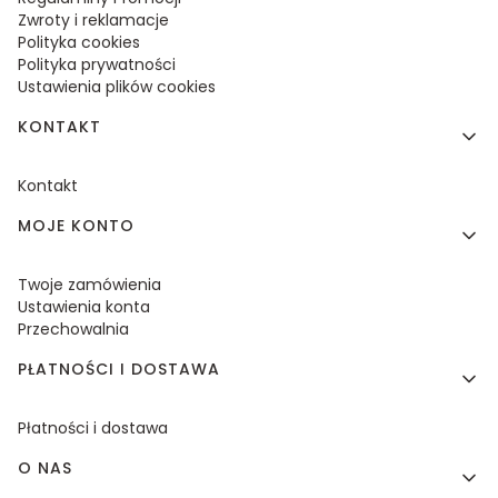
Zwroty i reklamacje
Polityka cookies
Polityka prywatności
Ustawienia plików cookies
KONTAKT
Kontakt
MOJE KONTO
Twoje zamówienia
Ustawienia konta
Przechowalnia
PŁATNOŚCI I DOSTAWA
Płatności i dostawa
O NAS