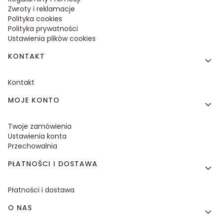
Zwroty i reklamacje
Polityka cookies
Polityka prywatności
Ustawienia plików cookies
KONTAKT
Kontakt
MOJE KONTO
Twoje zamówienia
Ustawienia konta
Przechowalnia
PŁATNOŚCI I DOSTAWA
Płatności i dostawa
O NAS