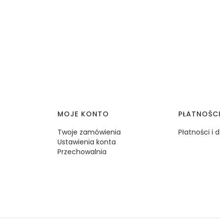
MOJE KONTO
PŁATNOŚC
Twoje zamówienia
Płatności i
Ustawienia konta
Przechowalnia