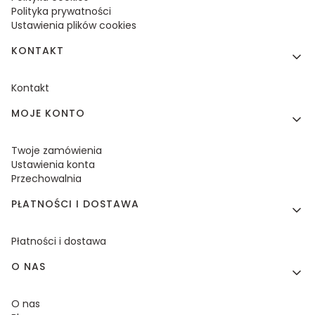
Polityka prywatności
Ustawienia plików cookies
KONTAKT
Kontakt
MOJE KONTO
Twoje zamówienia
Ustawienia konta
Przechowalnia
PŁATNOŚCI I DOSTAWA
Płatności i dostawa
O NAS
O nas