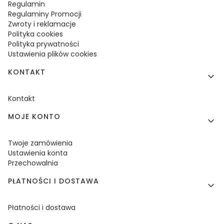
Regulamin
Regulaminy Promocji
Zwroty i reklamacje
Polityka cookies
Polityka prywatności
Ustawienia plików cookies
KONTAKT
Kontakt
MOJE KONTO
Twoje zamówienia
Ustawienia konta
Przechowalnia
PŁATNOŚCI I DOSTAWA
Płatności i dostawa