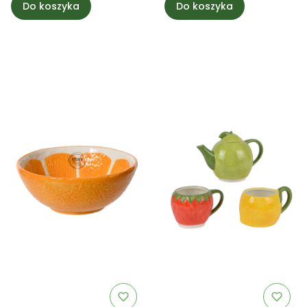
Do koszyka
Do koszyka