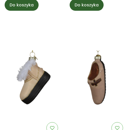
Do koszyka
Do koszyka